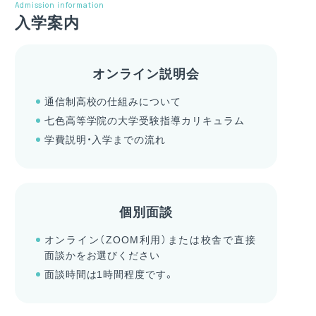
Admission information
入学案内
オンライン説明会
通信制高校の仕組みについて
七色高等学院の大学受験指導カリキュラム
学費説明・入学までの流れ
個別面談
オンライン（ZOOM利用）または校舎で直接
面談かをお選びください
面談時間は1時間程度です。