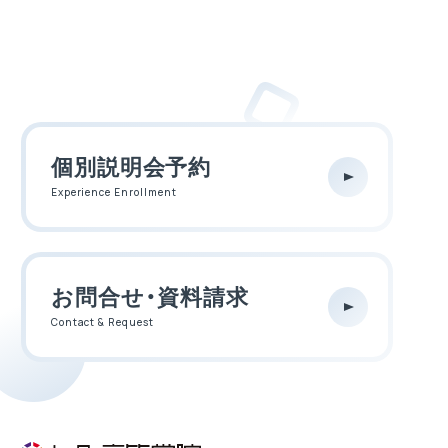
個別説明会予約
Experience Enrollment
お問合せ・資料請求
Contact & Request