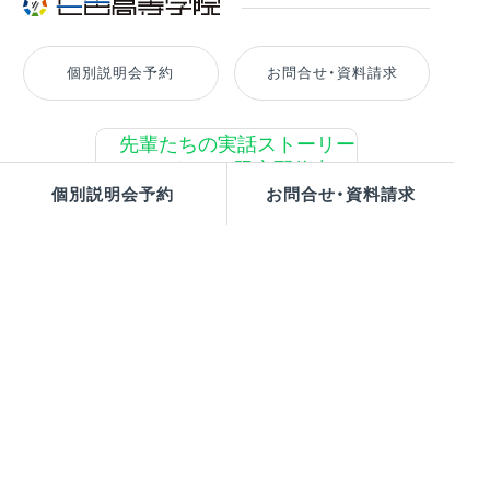
個別説明会予約
お問合せ・資料請求
個別説明会予約
お問合せ・資料請求
受付時間：10：00～18：00（土・日・祝日・弊社休日を除く）
プライバシーポリシー
© SYLVANBREEZE Inc. All Rights Reserved.