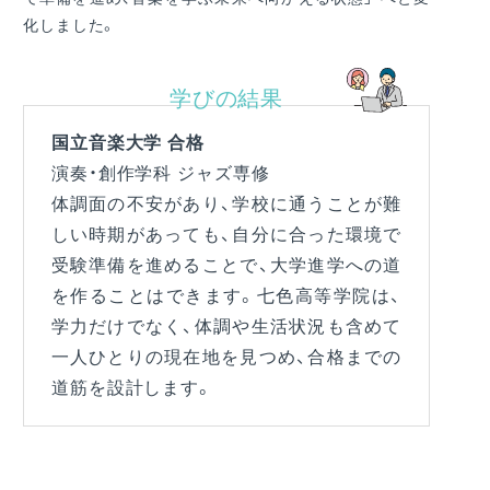
化しました。
学びの結果
国立音楽大学 合格
演奏・創作学科 ジャズ専修
体調面の不安があり、学校に通うことが難
しい時期があっても、自分に合った環境で
受験準備を進めることで、大学進学への道
を作ることはできます。七色高等学院は、
学力だけでなく、体調や生活状況も含めて
一人ひとりの現在地を見つめ、合格までの
道筋を設計します。