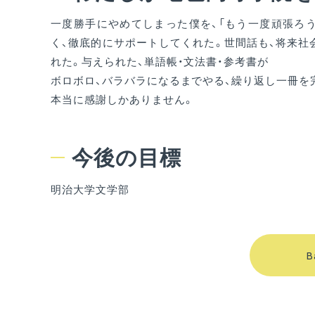
一度勝手にやめてしまった僕を、「もう一度頑張ろう
く、徹底的にサポートしてくれた。世間話も、将来社
れた。与えられた、単語帳・文法書・参考書が
ボロボロ、バラバラになるまでやる、繰り返し一冊を
本当に感謝しかありません。
今後の目標
明治大学文学部
B