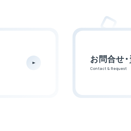
お問合せ・
Contact & Request