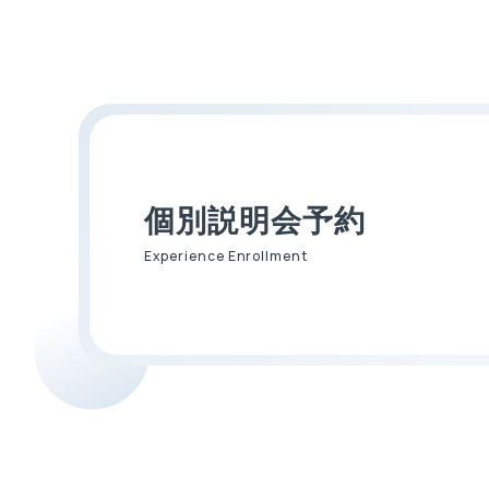
個別説明会予約
Experience Enrollment