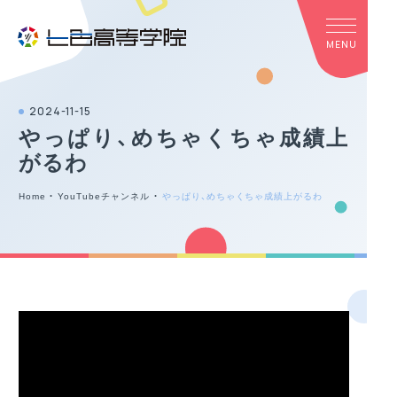
2024-11-15
やっぱり、めちゃくちゃ成績上
がるわ
Home
・
YouTubeチャンネル
・
やっぱり、めちゃくちゃ成績上がるわ