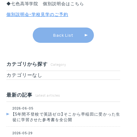
◆七色高等学院 個別説明会はこちら
個別説明会・学校見学のご予約
Back List
カテゴリから探す
Category
カテゴリーなし
最新の記事
Latest articles
2026-06-05
【5年間不登校で英語ゼロ】そこから早稲田に受かった生
徒に学習させた参考書を全公開
2026-05-29