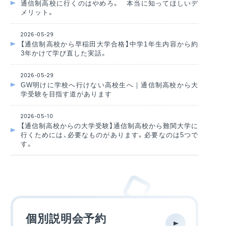
通信制高校に行くのはやめろ。 本当に知ってほしいデ
メリット。
2026-05-29
【通信制高校から早稲田大学合格】中学1年生内容から約
3年かけて学び直した実話。
2026-05-29
GW明けに学校へ行けない高校生へ｜通信制高校から大
学受験を目指す道があります
2026-05-10
【通信制高校からの大学受験】通信制高校から難関大学に
行くためには、必要なものがあります。必要なのは5つで
す。
個別説明会予約