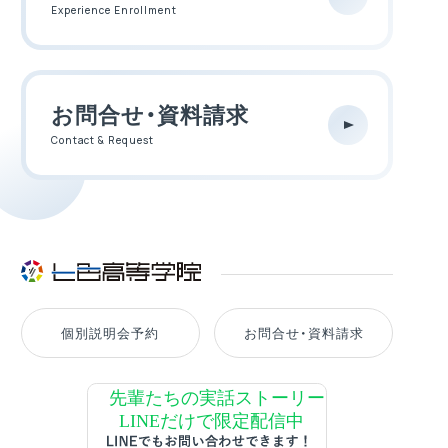
Experience Enrollment
お問合せ・資料請求
Contact & Request
個別説明会予約
お問合せ・資料請求