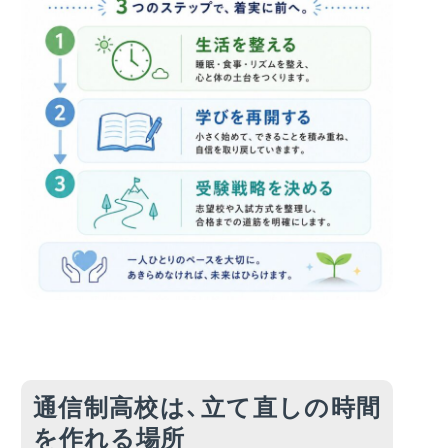
通信制高校は、立て直しの時間
を作れる場所