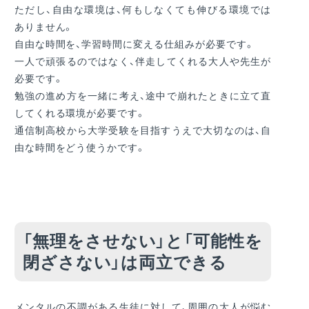
ただし、自由な環境は、何もしなくても伸びる環境では
ありません。
自由な時間を、学習時間に変える仕組みが必要です。
一人で頑張るのではなく、伴走してくれる大人や先生が
必要です。
勉強の進め方を一緒に考え、途中で崩れたときに立て直
してくれる環境が必要です。
通信制高校から大学受験を目指すうえで大切なのは、自
由な時間をどう使うかです。
「無理をさせない」と「可能性を
閉ざさない」は両立できる
メンタルの不調がある生徒に対して、周囲の大人が悩む