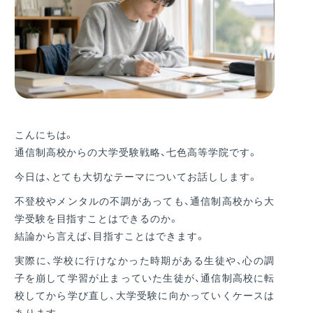
こんにちは。
通信制高校からの大学受験戦略、七色高等学院です。
今日は、とても大切なテーマについてお話しします。
不登校やメンタルの不調があっても、通信制高校から大
学受験を目指すことはできるのか。
結論から言えば、目指すことはできます。
実際に、学校に行けなかった時期がある生徒や、心の調
子を崩して学習が止まっていた生徒が、通信制高校に転
校してから学び直し、大学受験に向かっていくケースは
あります。