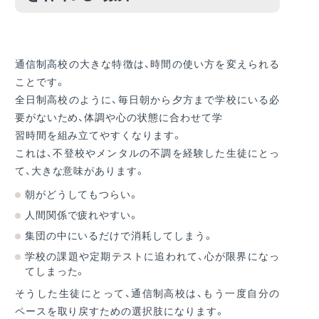
通信制高校の大きな特徴は、時間の使い方を変えられる
ことです。
全日制高校のように、毎日朝から夕方まで学校にいる必
要がないため、体調や心の状態に合わせて学
習時間を組み立てやすくなります。
これは、不登校やメンタルの不調を経験した生徒にとっ
て、大きな意味があります。
朝がどうしてもつらい。
人間関係で疲れやすい。
集団の中にいるだけで消耗してしまう。
学校の課題や定期テストに追われて、心が限界になっ
てしまった。
そうした生徒にとって、通信制高校は、もう一度自分の
ペースを取り戻すための選択肢になります。