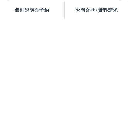
個別説明会予約
お問合せ・資料請求
お問合せ・資料請求
Contact & Request
個別説明会予約
お問合せ・資料請求