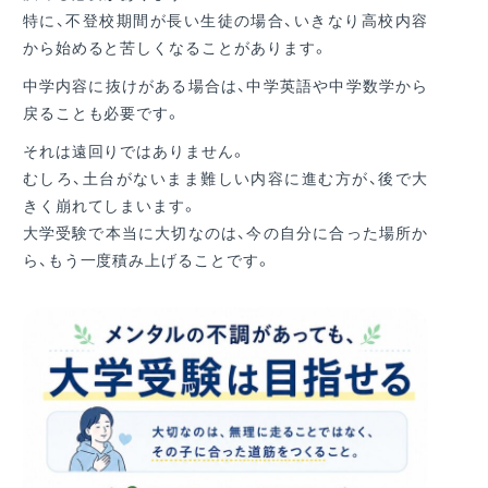
特に、不登校期間が長い生徒の場合、いきなり高校内容
から始めると苦しくなることがあります。
中学内容に抜けがある場合は、中学英語や中学数学から
戻ることも必要です。
それは遠回りではありません。
むしろ、土台がないまま難しい内容に進む方が、後で大
きく崩れてしまいます。
大学受験で本当に大切なのは、今の自分に合った場所か
ら、もう一度積み上げることです。