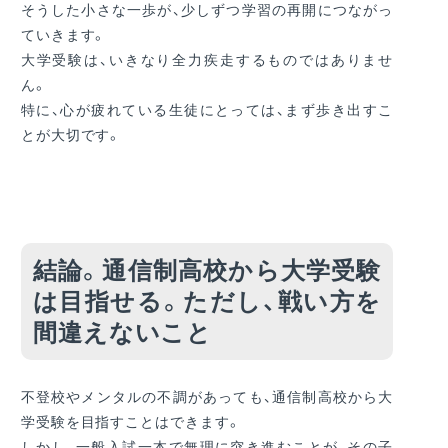
そうした小さな一歩が、少しずつ学習の再開につながっ
ていきます。
大学受験は、いきなり全力疾走するものではありませ
ん。
特に、心が疲れている生徒にとっては、まず歩き出すこ
とが大切です。
結論。通信制高校から大学受験
は目指せる。ただし、戦い方を
間違えないこと
不登校やメンタルの不調があっても、通信制高校から大
学受験を目指すことはできます。
しかし、一般入試一本で無理に突き進むことが、その子