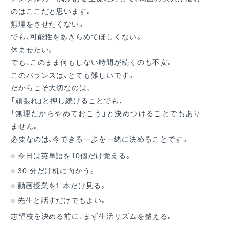
のはここだと思います。
無理をさせたくない。
でも、可能性をあきらめてほしくない。
休ませたい。
でも、このまま何もしない時間が続くのも不安。
このバランスは、とても難しいです。
だからこそ大切なのは、
「頑張れ」と押し続けることでも、
「無理だからやめておこう」と決めつけることでもあり
ません。
必要なのは、今できる一歩を一緒に決めることです。
今日は英単語を10個だけ覚える。
30 分だけ机に向かう。
動画授業を1 本だけ見る。
先生と話すだけでもよい。
志望校を決める前に、まず生活リズムを整える。