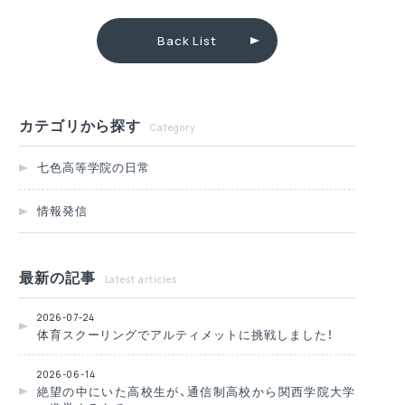
Back List
カテゴリから探す
Category
七色高等学院の日常
情報発信
最新の記事
Latest articles
2026-07-24
体育スクーリングでアルティメットに挑戦しました！
2026-06-14
絶望の中にいた高校生が、通信制高校から関西学院大学