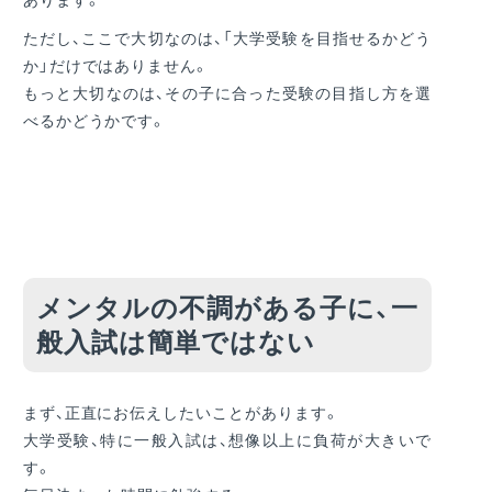
ただし、ここで大切なのは、「大学受験を目指せるかどう
か」だけではありません。
もっと大切なのは、その子に合った受験の目指し方を選
べるかどうかです。
メンタルの不調がある子に、一
般入試は簡単ではない
まず、正直にお伝えしたいことがあります。
大学受験、特に一般入試は、想像以上に負荷が大きいで
す。