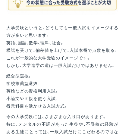
大学受験というと、どうしても一般入試をイメージする
方が多いと思います。
英語、国語、数学、理科、社会。
模試を受けて、偏差値を上げて、入試本番で点数を取る。
これが一般的な大学受験のイメージです。
しかし、大学進学の道は一般入試だけではありません。
総合型選抜。
学校推薦型選抜。
英検などの資格利用入試。
小論文や面接を使う入試。
得意科目を活かせる入試方式。
今の大学受験には、さまざまな入り口があります。
特に、メンタルの不調があった生徒や、不登校の経験が
ある生徒にとっては、一般入試だけにこだわるのではな