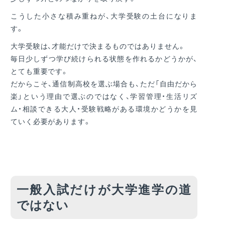
こうした小さな積み重ねが、大学受験の土台になりま
す。
大学受験は、才能だけで決まるものではありません。
毎日少しずつ学び続けられる状態を作れるかどうかが、
とても重要です。
だからこそ、通信制高校を選ぶ場合も、ただ「自由だから
楽」という理由で選ぶのではなく、学習管理・生活リズ
ム・相談できる大人・受験戦略がある環境かどうかを見
ていく必要があります。
一般入試だけが大学進学の道
ではない