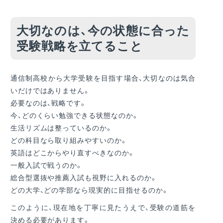
大切なのは、今の状態に合った
受験戦略を立てること
通信制高校から大学受験を目指す場合、大切なのは気合
いだけではありません。
必要なのは、戦略です。
今、どのくらい勉強できる状態なのか。
生活リズムは整っているのか。
どの科目なら取り組みやすいのか。
英語はどこからやり直すべきなのか。
一般入試で戦うのか。
総合型選抜や推薦入試も視野に入れるのか。
どの大学、どの学部なら現実的に目指せるのか。
このように、現在地を丁寧に見たうえで、受験の道筋を
決める必要があります。