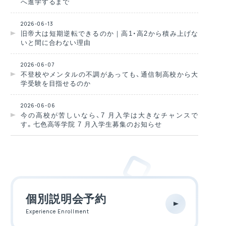
へ進学するまで
2026-06-13
旧帝大は短期逆転できるのか｜高1・高2から積み上げな
いと間に合わない理由
2026-06-07
不登校やメンタルの不調があっても、通信制高校から大
学受験を目指せるのか
2026-06-06
今の高校が苦しいなら、7 月入学は大きなチャンスで
す。七色高等学院 7 月入学生募集のお知らせ
個別説明会予約
Experience Enrollment