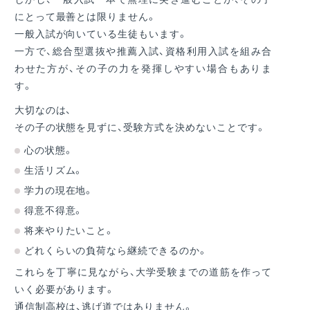
にとって最善とは限りません。
一般入試が向いている生徒もいます。
一方で、総合型選抜や推薦入試、資格利用入試を組み合
わせた方が、その子の力を発揮しやすい場合もありま
す。
大切なのは、
その子の状態を見ずに、受験方式を決めないことです。
心の状態。
生活リズム。
学力の現在地。
得意不得意。
将来やりたいこと。
どれくらいの負荷なら継続できるのか。
これらを丁寧に見ながら、大学受験までの道筋を作って
いく必要があります。
通信制高校は、逃げ道ではありません。