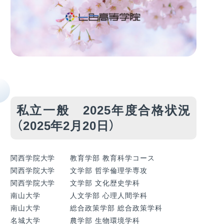
私立一般 2025年度合格状況
（2025年2月20日）
関西学院大学 教育学部 教育科学コース
関西学院大学 文学部 哲学倫理学専攻
関西学院大学 文学部 文化歴史学科
南山大学 人文学部 心理人間学科
南山大学 総合政策学部 総合政策学科
名城大学 農学部 生物環境学科