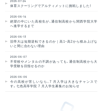
2026-07-24
体育スクーリングでアルティメットに挑戦しました！
2026-06-14
絶望の中にいた高校生が、通信制高校から関西学院大学
へ進学するまで
2026-06-13
旧帝大は短期逆転できるのか｜高1・高2から積み上げな
いと間に合わない理由
2026-06-07
不登校やメンタルの不調があっても、通信制高校から大
学受験を目指せるのか
2026-06-06
今の高校が苦しいなら、7 月入学は大きなチャンスで
す。七色高等学院 7 月入学生募集のお知らせ