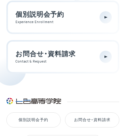
個別説明会予約
Experience Enrollment
お問合せ・資料請求
Contact & Request
個別説明会予約
お問合せ・資料請求