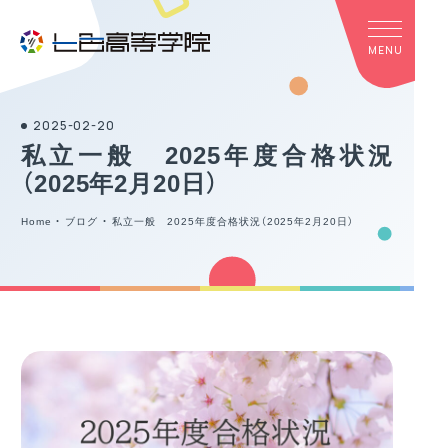
2025-02-20
私立一般 2025年度合格状況
（2025年2月20日）
Home
・
ブログ
・
私立一般 2025年度合格状況（2025年2月20日）