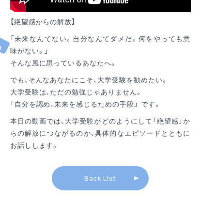
【絶望感からの解放】
「未来なんてない。自分なんてダメだ。何をやっても意
味がない。」
そんな風に思っているあなたへ。
でも、そんなあなたにこそ、大学受験を勧めたい。
大学受験は、ただの勉強じゃありません。
「自分を認め、未来を感じるための手段」 です。
本日の動画では、大学受験がどのようにして「絶望感」か
らの解放につながるのか、具体的なエピソードとともに
お話しします。
Back List