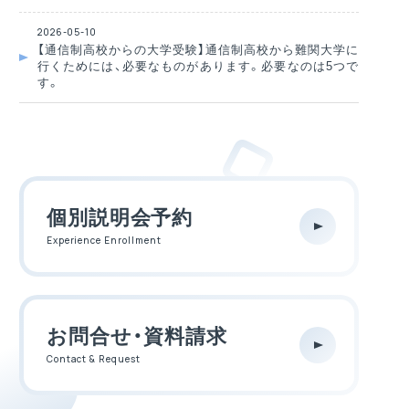
2026-05-10
【通信制高校からの大学受験】通信制高校から難関大学に
行くためには、必要なものがあります。必要なのは5つで
す。
個別説明会予約
Experience Enrollment
お問合せ・資料請求
Contact & Request