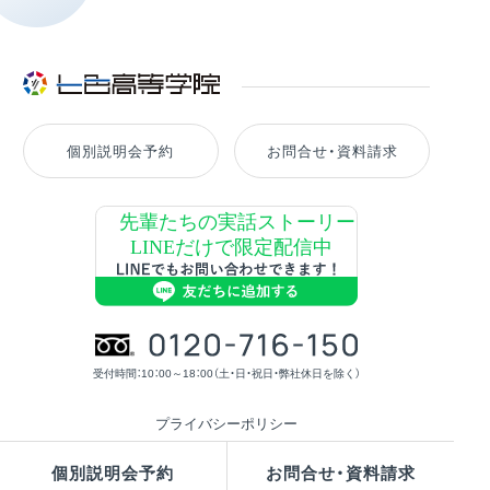
個別説明会予約
お問合せ・資料請求
受付時間：10：00～18：00（土・日・祝日・弊社休日を除く）
プライバシーポリシー
© SYLVANBREEZE Inc. All Rights Reserved.
個別説明会予約
お問合せ・資料請求