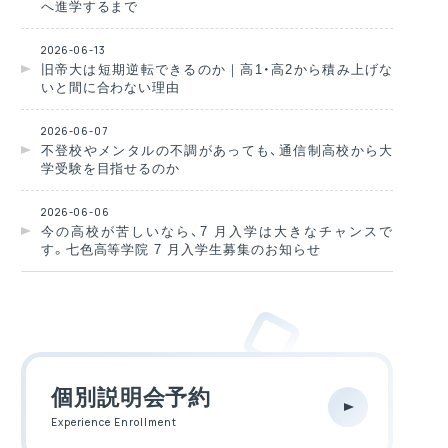
へ進学するまで
2026-06-13
旧帝大は短期逆転できるのか｜高1・高2から積み上げな
いと間に合わない理由
2026-06-07
不登校やメンタルの不調があっても、通信制高校から大
学受験を目指せるのか
2026-06-06
今の高校が苦しいなら、7 月入学は大きなチャンスで
す。七色高等学院 7 月入学生募集のお知らせ
個別説明会予約
Experience Enrollment