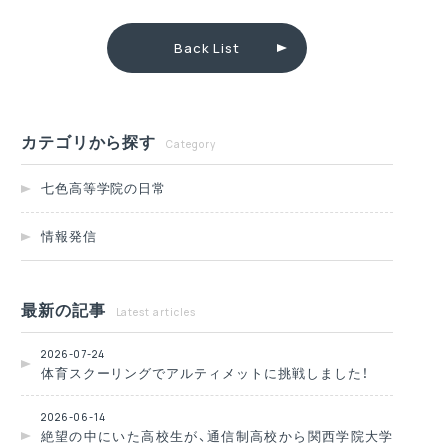
Back List
カテゴリから探す
Category
七色高等学院の日常
情報発信
最新の記事
Latest articles
2026-07-24
体育スクーリングでアルティメットに挑戦しました！
2026-06-14
絶望の中にいた高校生が、通信制高校から関西学院大学