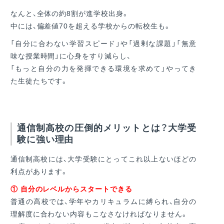
なんと、全体の約8割が進学校出身。
中には、偏差値70を超える学校からの転校生も。
「自分に合わない学習スピード」や「過剰な課題」「無意
味な授業時間」に心身をすり減らし、
「もっと自分の力を発揮できる環境を求めて」やってき
た生徒たちです。
通信制高校の圧倒的メリットとは？大学受
験に強い理由
通信制高校には、大学受験にとってこれ以上ないほどの
利点があります。
① 自分のレベルからスタートできる
普通の高校では、学年やカリキュラムに縛られ、自分の
理解度に合わない内容もこなさなければなりません。