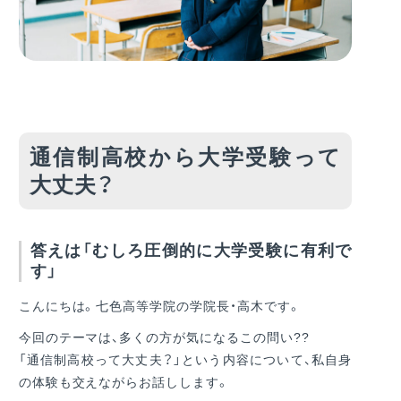
通信制高校から大学受験って
大丈夫？
答えは「むしろ圧倒的に大学受験に有利で
す」
こんにちは。七色高等学院の学院長・高木です。
今回のテーマは、多くの方が気になるこの問い??
「通信制高校って大丈夫？」という内容について、私自身
の体験も交えながらお話しします。