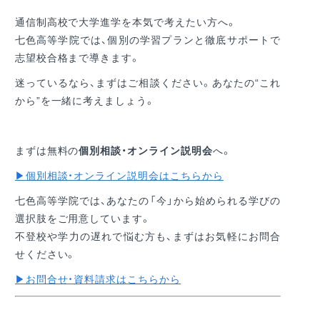
通信制高校で大学進学を本気で考えたい方へ。
七色高等学院では、個別の学習プランと徹底サポートで
志望校合格まで導きます。
迷っているなら、まずはご相談ください。あなたの“これ
から”を一緒に考えましょう。
まずは無料の
個別相談・オンライン説明会
へ。
▶個別相談・オンライン説明会はこちらから
七色高等学院では、あなたの「今」から始められる学びの
選択肢をご用意しています。
不登校や学力の遅れで悩む方も、まずはお気軽にお問合
せください。
▶お問合せ・資料請求はこちらから