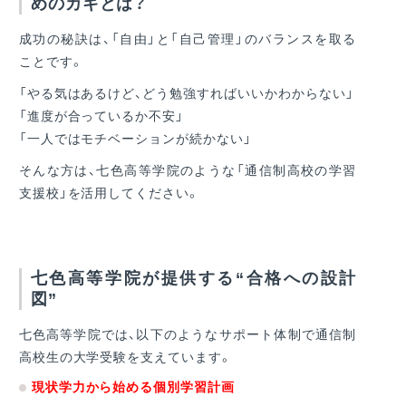
めのカギとは？
成功の秘訣は、「自由」と「自己管理」のバランスを取る
ことです。
「やる気はあるけど、どう勉強すればいいかわからない」
「進度が合っているか不安」
「一人ではモチベーションが続かない」
そんな方は、七色高等学院のような「通信制高校の学習
支援校」を活用してください。
七色高等学院が提供する“合格への設計
図”
七色高等学院では、以下のようなサポート体制で通信制
高校生の大学受験を支えています。
現状学力から始める個別学習計画