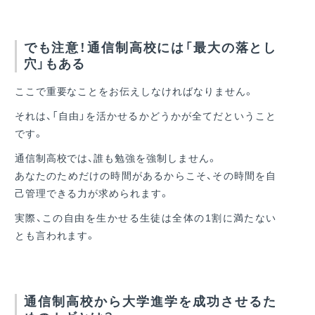
でも注意！通信制高校には「最大の落とし
穴」もある
ここで重要なことをお伝えしなければなりません。
それは、「自由」を活かせるかどうかが全てだということ
です。
通信制高校では、誰も勉強を強制しません。
あなたのためだけの時間があるからこそ、その時間を自
己管理できる力が求められます。
実際、この自由を生かせる生徒は全体の1割に満たない
とも言われます。
通信制高校から大学進学を成功させるた