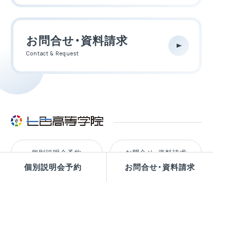
お問合せ・資料請求
Contact & Request
個別説明会予約
お問合せ・資料請求
個別説明会予約
お問合せ・資料請求